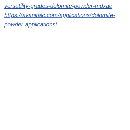
versatility-grades-dolomite-powder-mdxac
https://avanitalc.com/applications/dolomite-
powder-applications
/