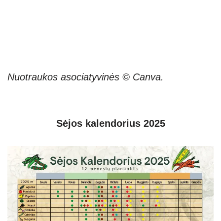
Nuotraukos asociatyvinės © Canva.
Sėjos kalendorius 2025