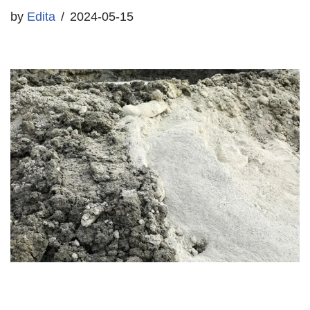
by
Edita
2024-05-15