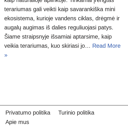
terariumas gali veikti kaip savarankiška mini
ekosistema, kurioje vandens ciklas, drėgmė ir
augalų augimas iš dalies reguliuojasi patys.
Šiame straipsnyje išsamiai aptarsime, kaip
veikia terariumas, kuo skiriasi jo…
Read More
»
Privatumo politika
Turinio politika
Apie mus