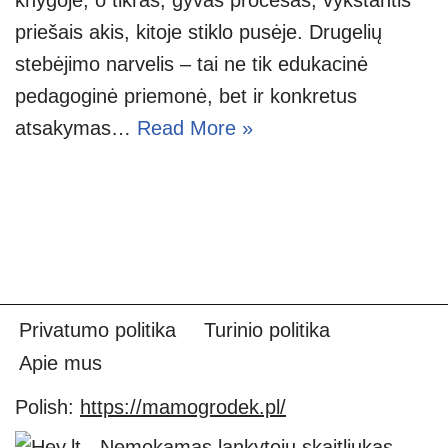
priešais akis, kitoje stiklo pusėje. Drugelių
stebėjimo narvelis – tai ne tik edukacinė
pedagoginė priemonė, bet ir konkretus
atsakymas…
Read More »
Privatumo politika
Turinio politika
Apie mus
Polish:
https://mamogrodek.pl/