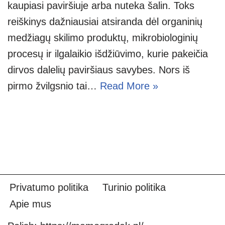
kaupiasi paviršiuje arba nuteka šalin. Toks
reiškinys dažniausiai atsiranda dėl organinių
medžiagų skilimo produktų, mikrobiologinių
procesų ir ilgalaikio išdžiūvimo, kurie pakeičia
dirvos dalelių paviršiaus savybes. Nors iš
pirmo žvilgsnio tai…
Read More »
Privatumo politika
Turinio politika
Apie mus