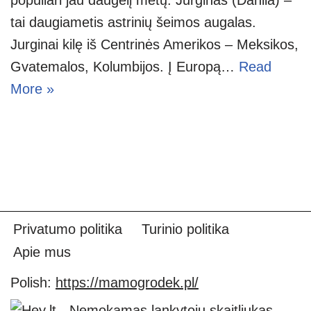
tai daugiametis astrinių šeimos augalas.
Jurginai kilę iš Centrinės Amerikos – Meksikos,
Gvatemalos, Kolumbijos. Į Europą…
Read
More »
Privatumo politika
Turinio politika
Apie mus
Polish:
https://mamogrodek.pl/