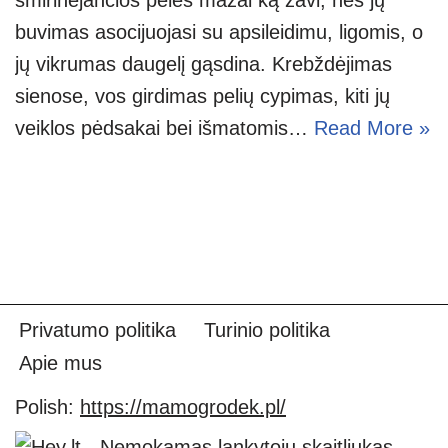
buvimas asocijuojasi su apsileidimu, ligomis, o
jų vikrumas daugelį gąsdina. Krebždėjimas
sienose, vos girdimas pelių cypimas, kiti jų
veiklos pėdsakai bei išmatomis…
Read More »
Privatumo politika
Turinio politika
Apie mus
Polish:
https://mamogrodek.pl/