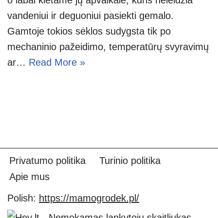
vandeniui ir deguoniui pasiekti gemalo.
Gamtoje tokios sėklos sudygsta tik po
mechaninio pažeidimo, temperatūrų svyravimų
ar…
Read More »
Privatumo politika
Turinio politika
Apie mus
Polish:
https://mamogrodek.pl/