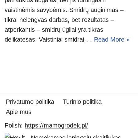
vaistinėmis savybėmis. Smidrų auginimas –
tikrai nelengvas darbas, bet rezultatas –
atperkantis – smidrų ūgliai yra tikras
delikatesas. Vaistiniai smidrai,…
Read More »
Privatumo politika
Turinio politika
Apie mus
Polish:
https://mamogrodek.pl/