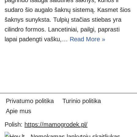
sudaro šio augalo šaknų sistemą. Kasmet šios
šaknys sunyksta. Tulpių stačias stiebas yra
cilindro formos. Lancetiniai, pailgi, paprasti
lapai padengti vašku,…
Read More »
Privatumo politika
Turinio politika
Apie mus
Polish:
https://mamogrodek.pl/