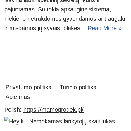
pajuntamas. Su tokia apsaugine sistema,
niekieno netrukdomos gyvendamos ant augalų
ir misdamos jų syvais, blakės…
Read More »
Privatumo politika
Turinio politika
Apie mus
Polish:
https://mamogrodek.pl/