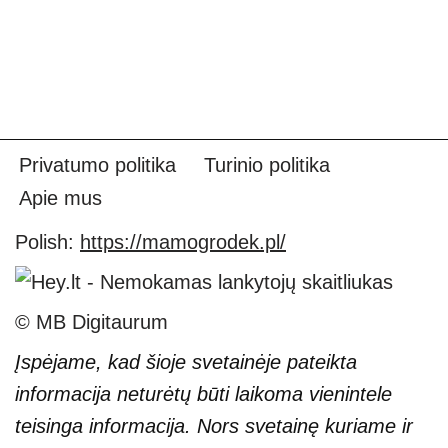
Privatumo politika
Turinio politika
Apie mus
Polish:
https://mamogrodek.pl/
© MB Digitaurum
Įspėjame, kad šioje svetainėje pateikta
informacija neturėtų būti laikoma vienintele
teisinga informacija. Nors svetainę kuriame ir