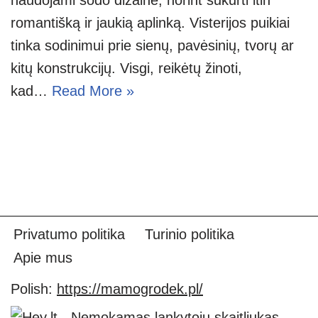
romantišką ir jaukią aplinką. Visterijos puikiai
tinka sodinimui prie sienų, pavėsinių, tvorų ar
kitų konstrukcijų. Visgi, reikėtų žinoti,
kad…
Read More »
Privatumo politika
Turinio politika
Apie mus
Polish:
https://mamogrodek.pl/