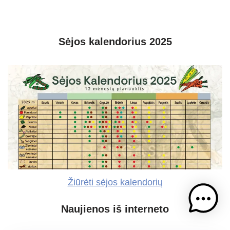
Sėjos kalendorius 2025
Žiūrėti sėjos kalendorių
Naujienos iš interneto