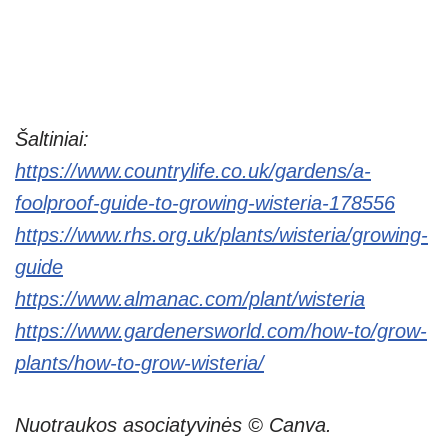
Šaltiniai:
https://www.countrylife.co.uk/gardens/a-
foolproof-guide-to-growing-wisteria-178556
https://www.rhs.org.uk/plants/wisteria/growing-
guide
https://www.almanac.com/plant/wisteria
https://www.gardenersworld.com/how-to/grow-
plants/how-to-grow-wisteria/
Nuotraukos asociatyvinės © Canva.