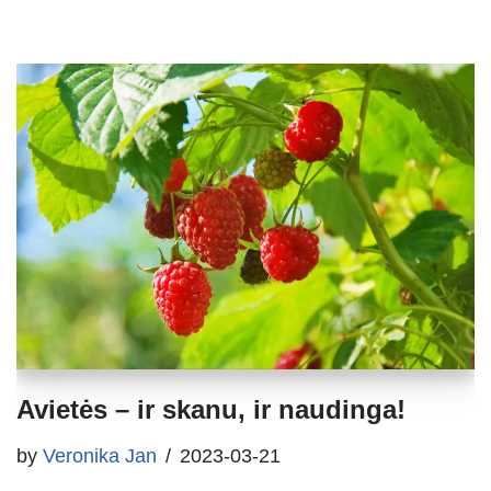
Avietės – ir skanu, ir naudinga!
by
Veronika Jan
2023-03-21