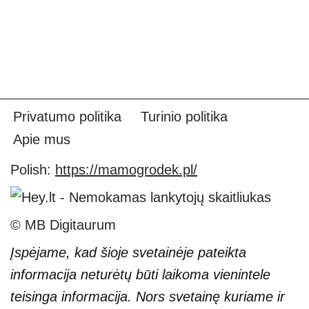
Privatumo politika
Turinio politika
Apie mus
Polish:
https://mamogrodek.pl/
© MB Digitaurum
Įspėjame, kad šioje svetainėje pateikta
informacija neturėtų būti laikoma vienintele
teisinga informacija. Nors svetainę kuriame ir