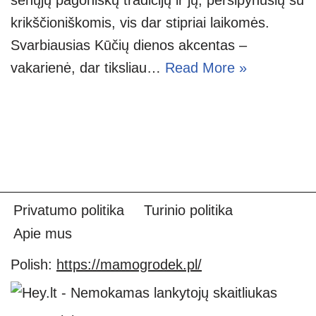
krikščioniškomis, vis dar stipriai laikomės.
Svarbiausias Kūčių dienos akcentas –
vakarienė, dar tiksliau…
Read More »
Privatumo politika
Turinio politika
Apie mus
Polish:
https://mamogrodek.pl/