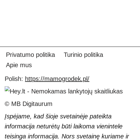
Privatumo politika
Turinio politika
Apie mus
Polish:
https://mamogrodek.pl/
© MB Digitaurum
Įspėjame, kad šioje svetainėje pateikta
informacija neturėtų būti laikoma vienintele
teisinga informacija. Nors svetainę kuriame ir