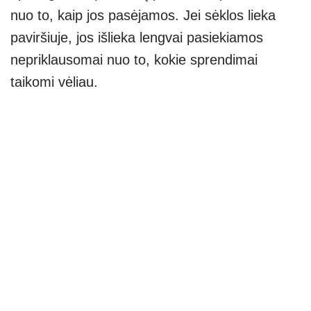
nuo to, kaip jos pasėjamos. Jei sėklos lieka
paviršiuje, jos išlieka lengvai pasiekiamos
nepriklausomai nuo to, kokie sprendimai
taikomi vėliau.