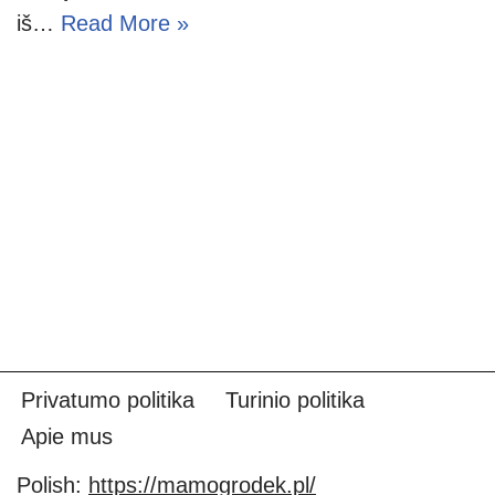
iš…
Read More »
Privatumo politika
Turinio politika
Apie mus
Polish:
https://mamogrodek.pl/