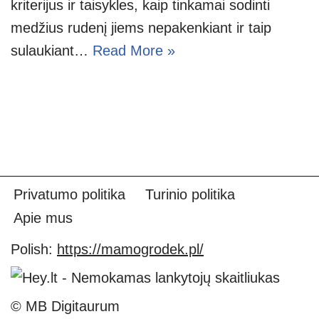
kriterijus ir taisykles, kaip tinkamai sodinti
medžius rudenį jiems nepakenkiant ir taip
sulaukiant…
Read More »
Privatumo politika
Turinio politika
Apie mus
Polish:
https://mamogrodek.pl/
© MB Digitaurum