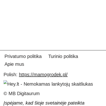
Privatumo politika
Turinio politika
Apie mus
Polish:
https://mamogrodek.pl/
© MB Digitaurum
Įspėjame, kad šioje svetainėje pateikta