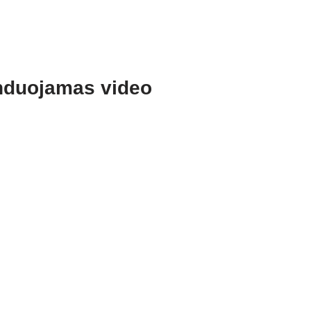
duojamas video