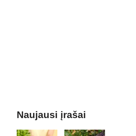
Naujausi įrašai