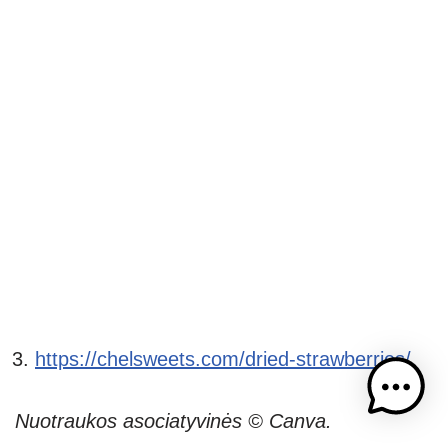
https://chelsweets.com/dried-strawberries/
Nuotraukos asociatyvinės © Canva.