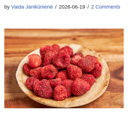
by
Vaida Janikūnienė
2026-06-19
2 Comments