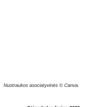
Nuotraukos asociatyvinės © Canva.