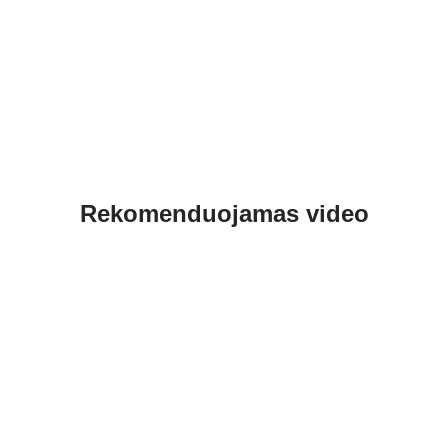
Rekomenduojamas video