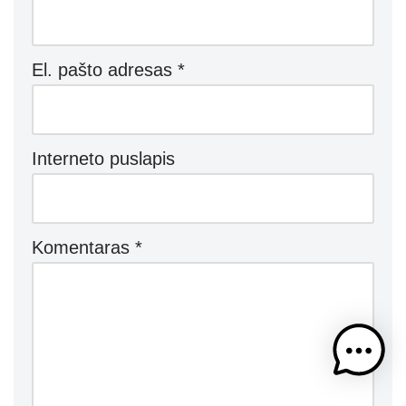
El. pašto adresas
*
Interneto puslapis
Komentaras
*