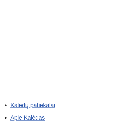
Kalėdų patiekalai
Apie Kalėdas