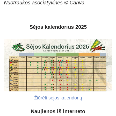
Nuotraukos asociatyvinės © Canva.
Sėjos kalendorius 2025
Žiūrėti sėjos kalendorių
Naujienos iš interneto