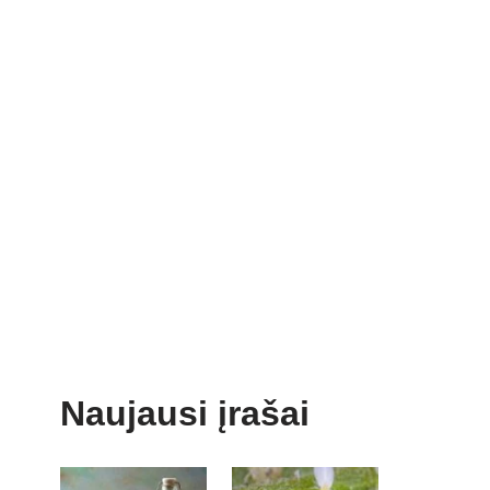
Naujausi įrašai