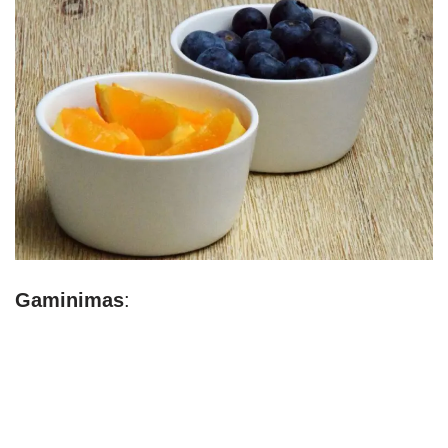
Gaminimas
: