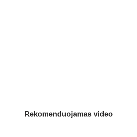
Rekomenduojamas video