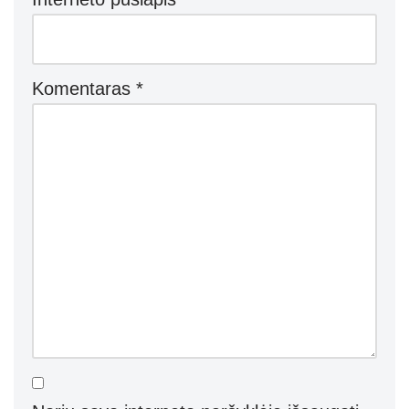
Komentaras
*