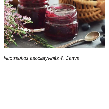
Nuotraukos asociatyvinės © Canva.