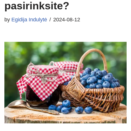
pasirinksite?
by
Egidija Indulytė
2024-08-12