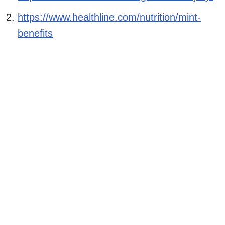
https://www.healthline.com/nutrition/mint-
benefits