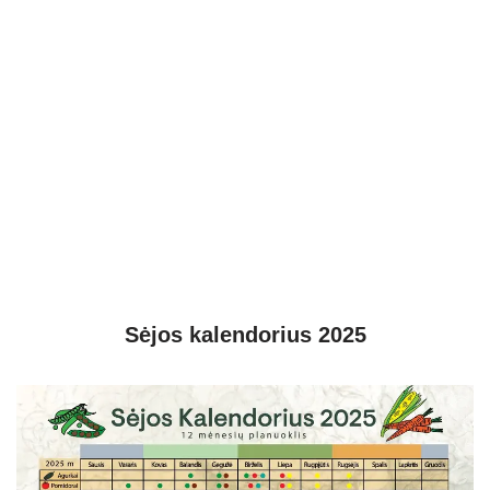
Sėjos kalendorius 2025