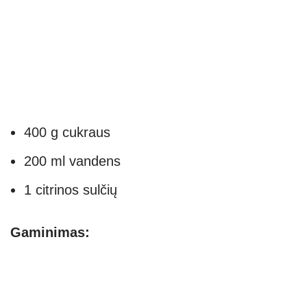
400 g cukraus
200 ml vandens
1 citrinos sulčių
Gaminimas: