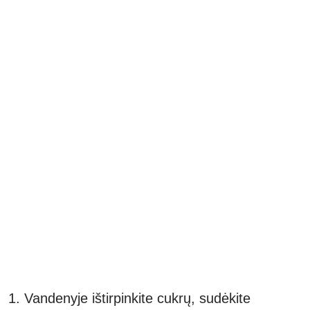
Vandenyje ištirpinkite cukrų, sudėkite