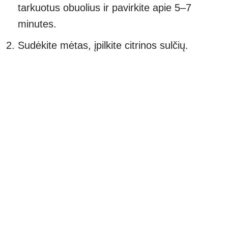
tarkuotus obuolius ir pavirkite apie 5–7
minutes.
Sudėkite mėtas, įpilkite citrinos sulčių.