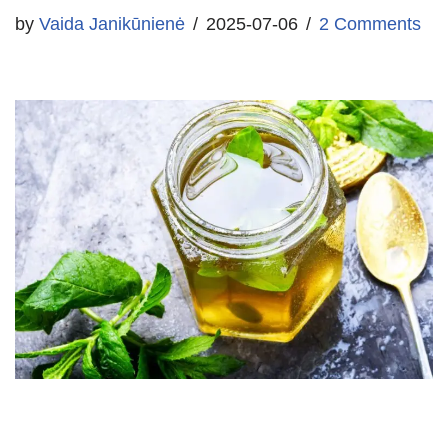
by
Vaida Janikūnienė
2025-07-06
2 Comments