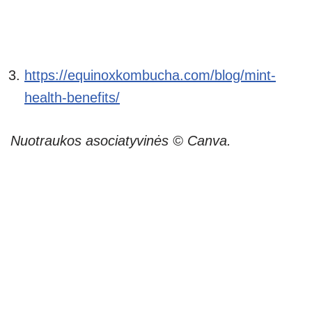
https://equinoxkombucha.com/blog/mint-
health-benefits/
Nuotraukos asociatyvinės © Canva.