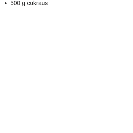
500 g cukraus