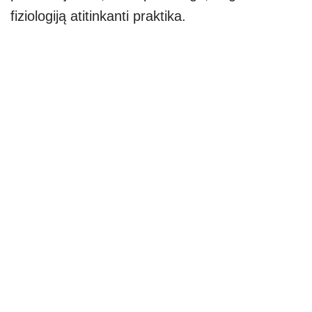
fiziologiją atitinkanti praktika.