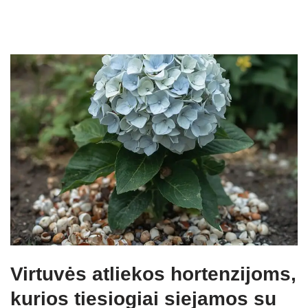
Virtuvės atliekos hortenzijoms,
kurios tiesiogiai siejamos su