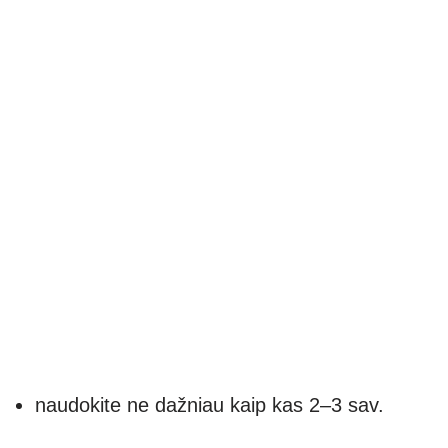
naudokite ne dažniau kaip kas 2–3 sav.