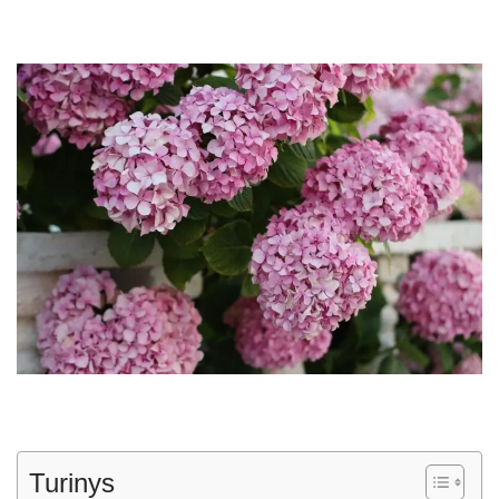
Turinys