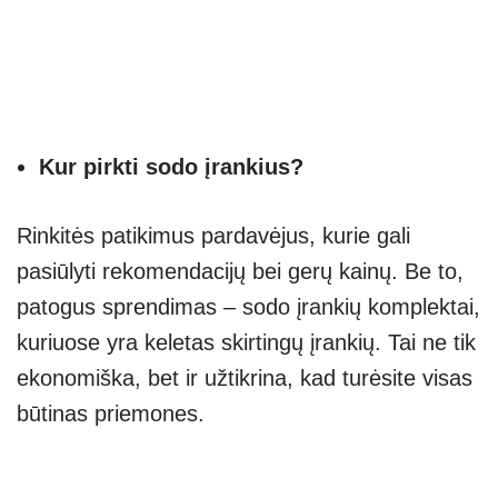
Kur pirkti sodo įrankius?
Rinkitės patikimus pardavėjus, kurie gali
pasiūlyti rekomendacijų bei gerų kainų. Be to,
patogus sprendimas – sodo įrankių komplektai,
kuriuose yra keletas skirtingų įrankių. Tai ne tik
ekonomiška, bet ir užtikrina, kad turėsite visas
būtinas priemones.