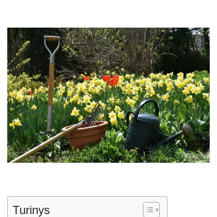
Turinys