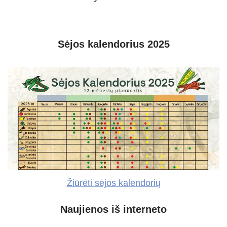
Sėjos kalendorius 2025
Žiūrėti sėjos kalendorių
Naujienos iš interneto