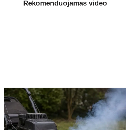
Rekomenduojamas video