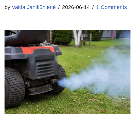
by
Vaida Janikūnienė
2026-06-14
1 Comments