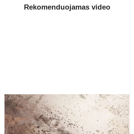
Rekomenduojamas video