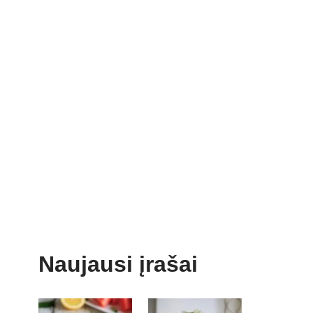
Naujausi įrašai