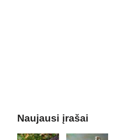
Naujausi įrašai