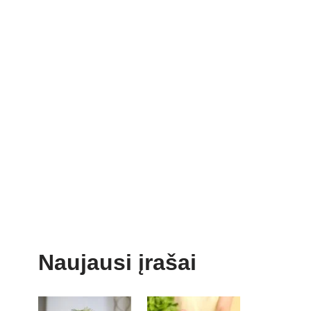
Naujausi įrašai