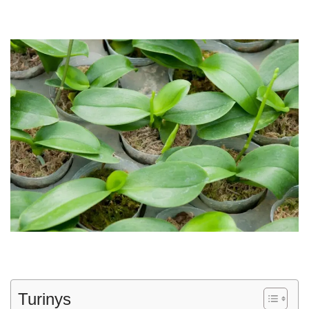
Turinys