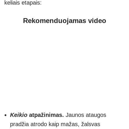
keliais etapais:
Rekomenduojamas video
Keikio
atpažinimas.
Jaunos ataugos
pradžia atrodo kaip mažas, žalsvas