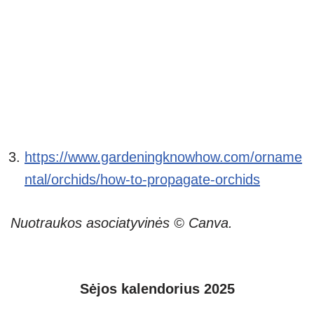
https://www.gardeningknowhow.com/orname
ntal/orchids/how-to-propagate-orchids
Nuotraukos asociatyvinės © Canva.
Sėjos kalendorius 2025