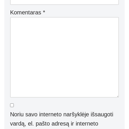
Komentaras
*
Noriu savo interneto naršyklėje išsaugoti
vardą, el. pašto adresą ir interneto