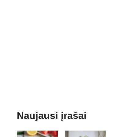
Naujausi įrašai