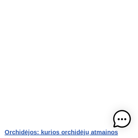
Orchidėjos: kurios orchidėjų atmainos