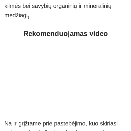
kilmės bei savybių organinių ir mineralinių
medžiagų.
Rekomenduojamas video
Na ir grįžtame prie pastebėjimo, kuo skiriasi