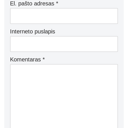
El. pašto adresas
*
Interneto puslapis
Komentaras
*