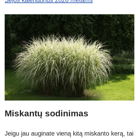
Miskantų sodinimas
Jeigu jau auginate vieną kitą miskanto kerą, tai