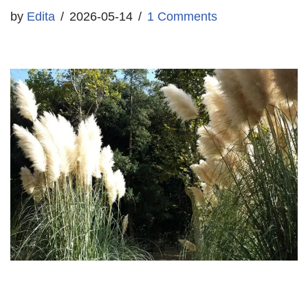
by
Edita
2026-05-14
1 Comments