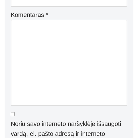
Komentaras
*
Noriu savo interneto naršyklėje išsaugoti
vardą, el. pašto adresą ir interneto