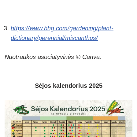
https://www.bhg.com/gardening/plant-
dictionary/perennial/miscanthus/
Nuotraukos asociatyvinės © Canva.
Sėjos kalendorius 2025