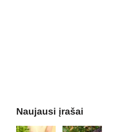
Naujausi įrašai