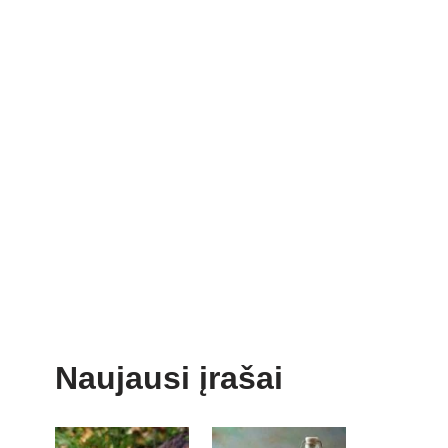
Naujausi įrašai