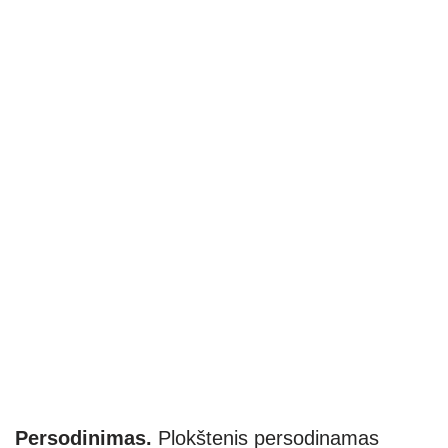
Persodinimas.
Plokštenis persodinamas