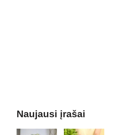
Naujausi įrašai