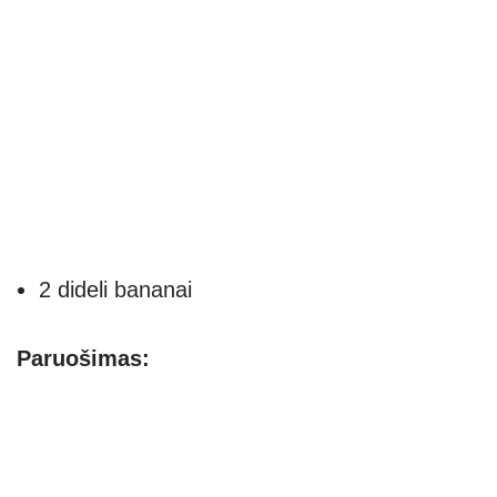
2 dideli bananai
Paruošimas: