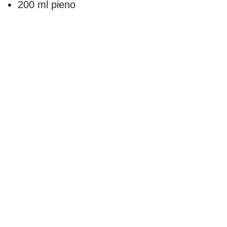
200 ml pieno