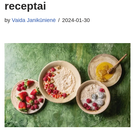
receptai
by
Vaida Janikūnienė
2024-01-30