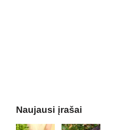
Naujausi įrašai