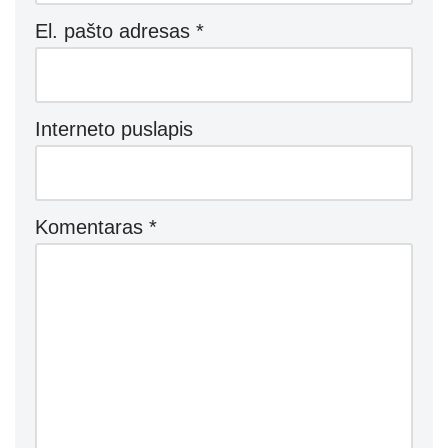
El. pašto adresas
*
Interneto puslapis
Komentaras
*