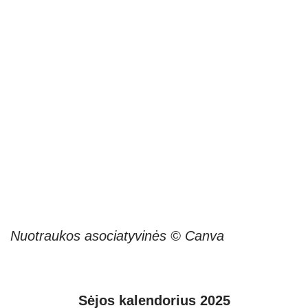
Nuotraukos asociatyvinės © Canva
Sėjos kalendorius 2025