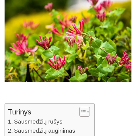
Turinys
Sausmedžių rūšys
Sausmedžių auginimas