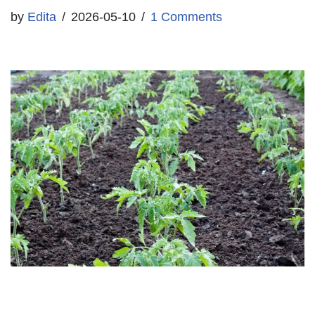
by
Edita
2026-05-10
1 Comments