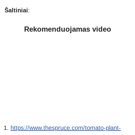
Šaltiniai
:
Rekomenduojamas video
https://www.thespruce.com/tomato-plant-