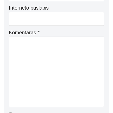
Interneto puslapis
Komentaras
*