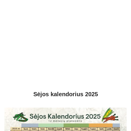
Sėjos kalendorius 2025