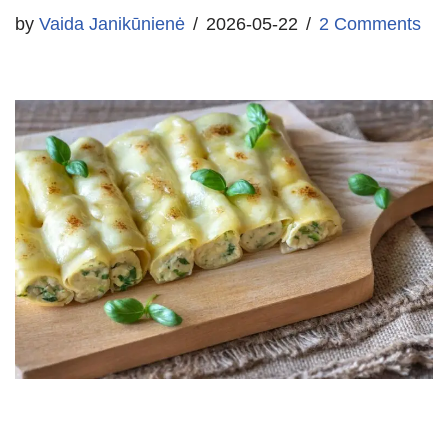
by
Vaida Janikūnienė
2026-05-22
2 Comments